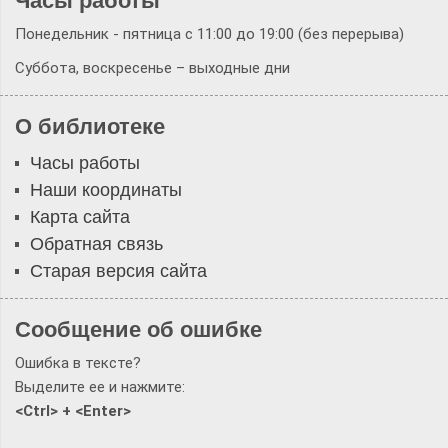
Часы работы
Понедельник - пятница с 11:00 до 19:00 (без перерыва)
Суббота, воскресенье – выходные дни
О библиотеке
Часы работы
Наши координаты
Карта сайта
Обратная связь
Старая версия сайта
Сообщение об ошибке
Ошибка в тексте?
Выделите ее и нажмите:
<Ctrl> + <Enter>