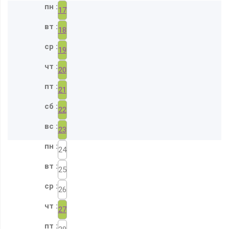
17
18
19
20
21
22
23
24
25
26
27